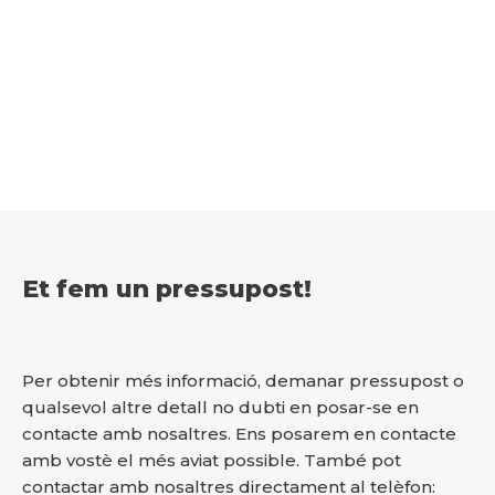
Et fem un pressupost!
Per obtenir més informació, demanar pressupost o
qualsevol altre detall no dubti en posar-se en
contacte amb nosaltres. Ens posarem en contacte
amb vostè el més aviat possible. També pot
contactar amb nosaltres directament al telèfon: