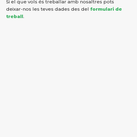
Si el que vols és treballar amb nosaltres pots
deixar-nos les teves dades des del
formulari de
treball
.